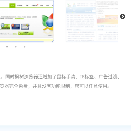
特性，同时枫树浏览器还增加了鼠标手势、IE标签、广告过滤、
览器完全免费，并且没有功能限制，您可以任意使用。