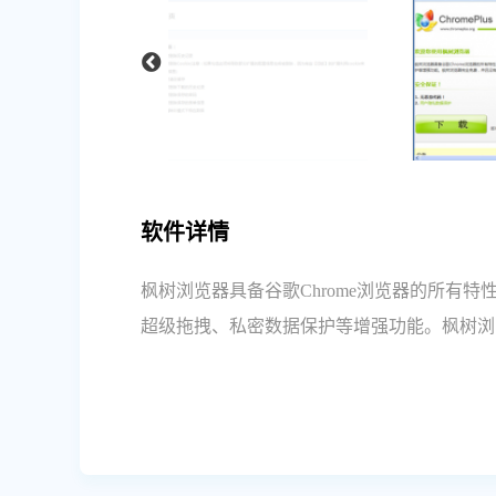
软件详情
枫树浏览器具备谷歌Chrome浏览器的所有
超级拖拽、私密数据保护等增强功能。枫树浏