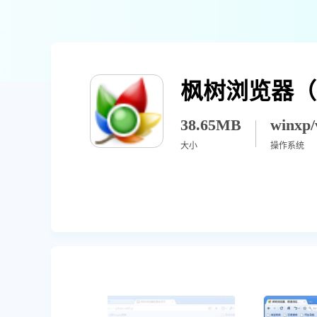
枫树浏览器（Co
38.65MB
大小
操作系统