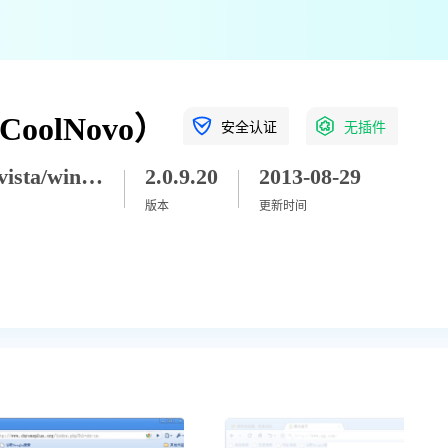
olNovo）
安全认证
无插件
winxp/vista/win7/win8/win8_1/win10/win11
2.0.9.20
2013-08-29
版本
更新时间