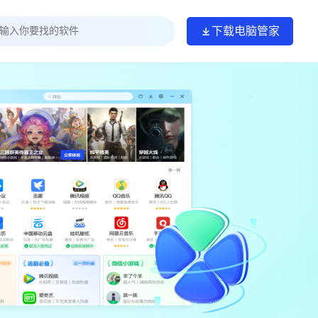
下载电脑管家