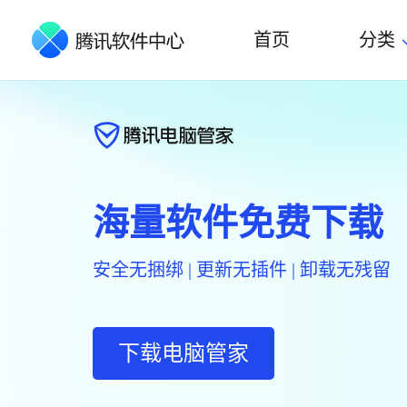
首页
分类
海量软件免费下载
安全无捆绑 | 更新无插件 | 卸载无残留
下载电脑管家