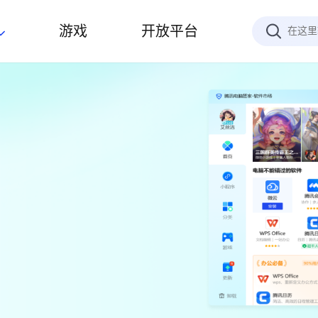
游戏
开放平台