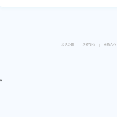
腾讯公司
|
版权所有
|
市场合作
//