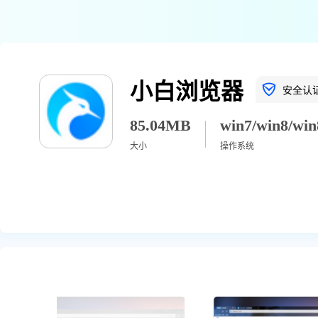
小白浏览器
安全认
85.04MB
大小
操作系统