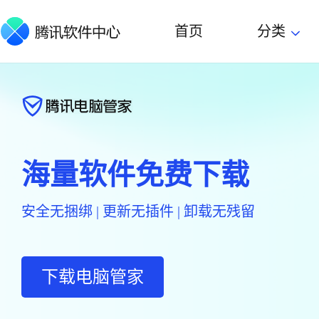
首页
分类
海量软件免费下载
安全无捆绑 | 更新无插件 | 卸载无残留
下载电脑管家