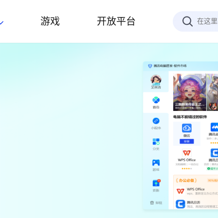
游戏
开放平台