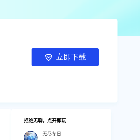
立即下载
拒绝无聊，点开即玩
无尽冬日