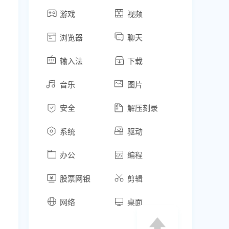
游戏
视频
浏览器
聊天
输入法
下载
音乐
图片
安全
解压刻录
系统
驱动
办公
编程
股票网银
剪辑
网络
桌面