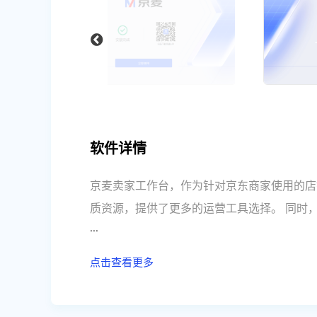
软件详情
京麦卖家工作台，作为针对京东商家使用的店
质资源，提供了更多的运营工具选择。 同时
...
更加及时高效的管理店铺，提供了一站式服务
点击查看更多