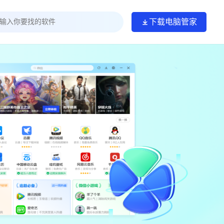
下载电脑管家