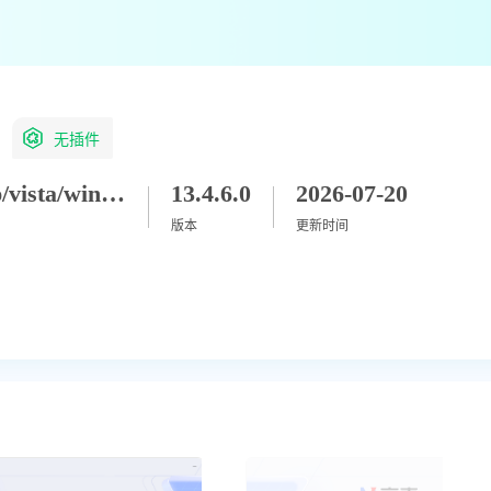
无插件
winxp/vista/win7/win8/win8_1/win10/win11
13.4.6.0
2026-07-20
版本
更新时间