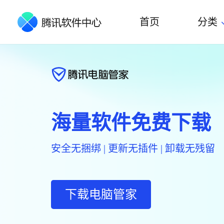
首页
分类
海量软件免费下载
安全无捆绑 | 更新无插件 | 卸载无残留
下载电脑管家