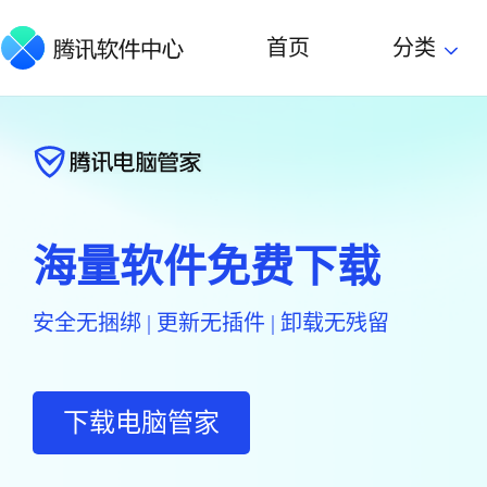
首页
分类
海量软件免费下载
安全无捆绑 | 更新无插件 | 卸载无残留
下载电脑管家