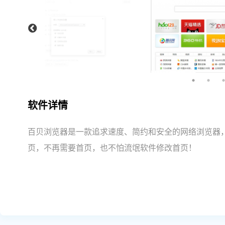
软件详情
百贝浏览器是一款追求速度、简约和安全的网络浏览器，
页，不再需要首页，也不怕流氓软件修改首页！