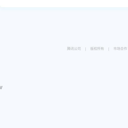
腾讯公司
|
版权所有
|
市场合作
//