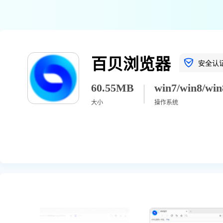
百贝浏览器
安全认
60.55MB
大小
操作系统