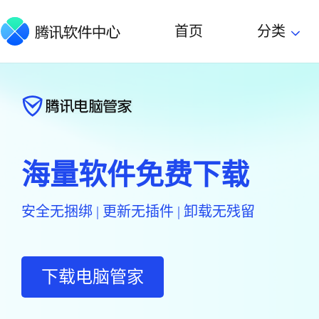
首页
分类
海量软件免费下载
安全无捆绑 | 更新无插件 | 卸载无残留
下载电脑管家