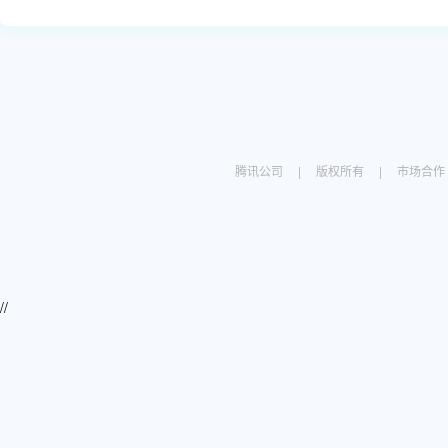
腾讯公司
|
版权所有
|
市场合作
//