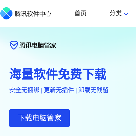
首页
分类
海量软件免费下载
安全无捆绑 | 更新无插件 | 卸载无残留
下载电脑管家