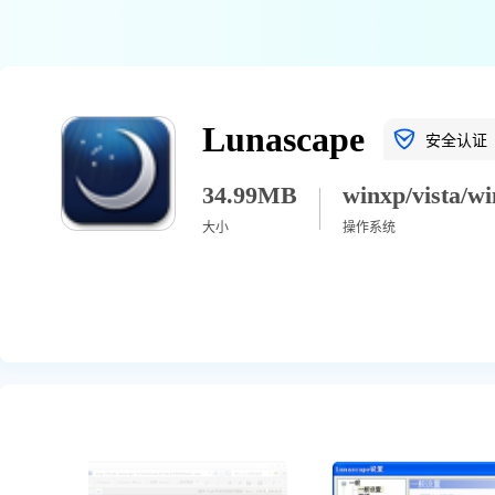
Lunascape
安全认证
34.99MB
大小
操作系统