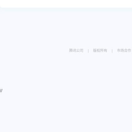
腾讯公司
|
版权所有
|
市场合作
//