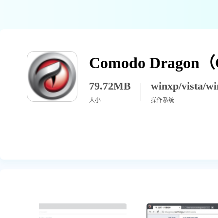
79.72MB
大小
操作系统