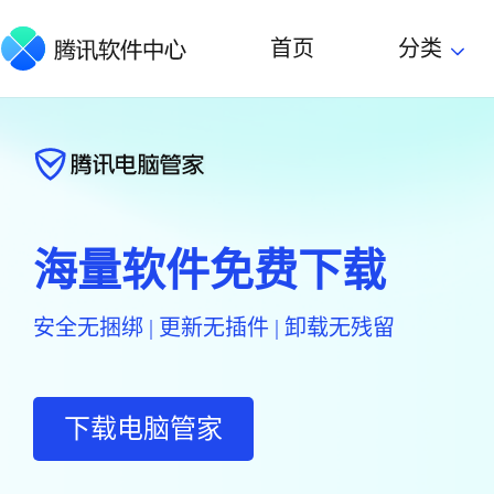
首页
分类
海量软件免费下载
安全无捆绑 | 更新无插件 | 卸载无残留
下载电脑管家