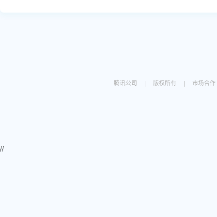
腾讯公司
|
版权所有
|
市场合作
//