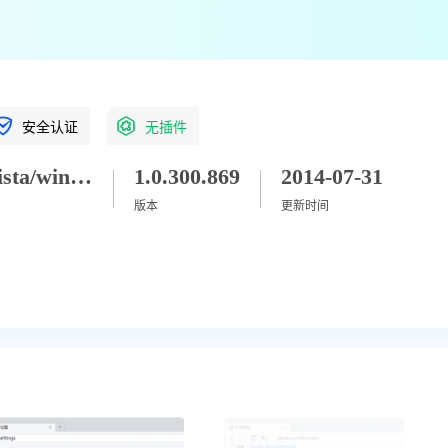
安全认证
无插件
winxp/vista/win7/win8/win8_1/win10/win11
1.0.300.869
2014-07-31
版本
更新时间