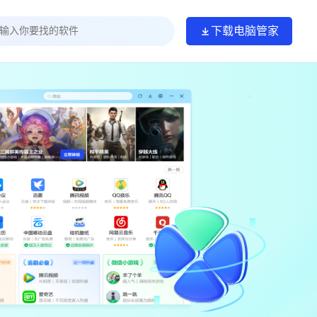
下载电脑管家