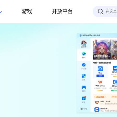
游戏
开放平台