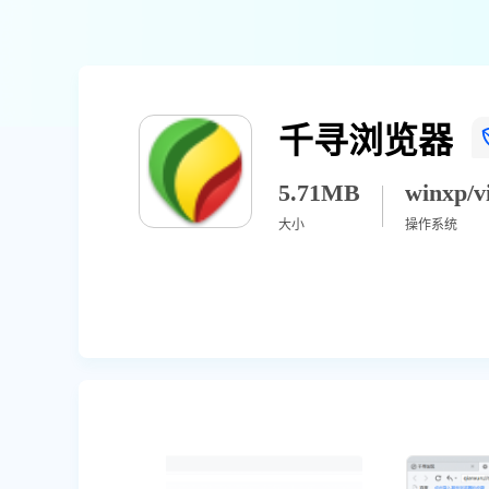
千寻浏览器
5.71MB
大小
操作系统