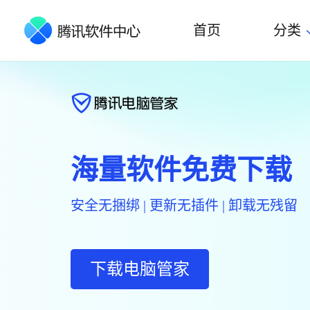
首页
分类
海量软件免费下载
安全无捆绑 | 更新无插件 | 卸载无残留
下载电脑管家