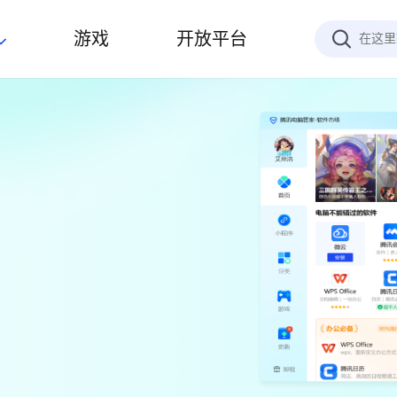
游戏
开放平台