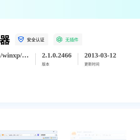
器
安全认证
无插件
win2000/winxp/vista/win7/win8/win2003/win8_1/win10/win11
2.1.0.2466
2013-03-12
版本
更新时间