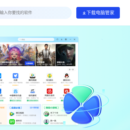
下载电脑管家