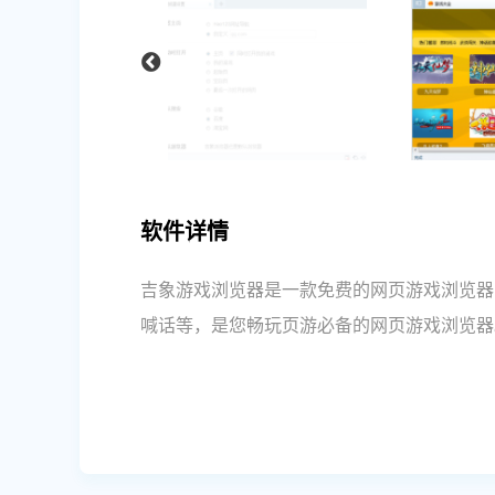
软件详情
吉象游戏浏览器是一款免费的网页游戏浏览器
喊话等，是您畅玩页游必备的网页游戏浏览器