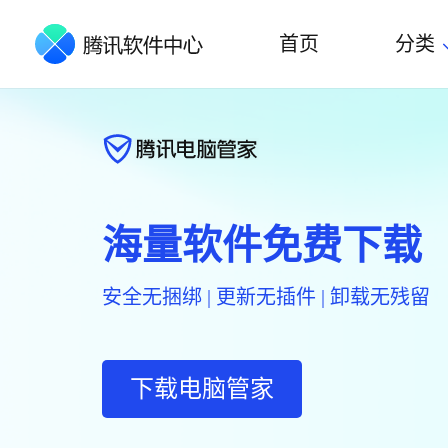
首页
分类
海量软件免费下载
安全无捆绑 | 更新无插件 | 卸载无残留
下载电脑管家