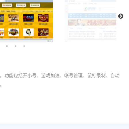
，功能包括开小号、游戏加速、帐号管理、鼠标录制、自动
。